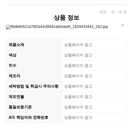
상품 정보
제품소재
상품페이지 참고
색상
상품페이지 참고
치수
상품페이지 참고
제조자
상품페이지 참고
세탁방법 및 취급시 주의사항
상품페이지 참고
제조연월
상품페이지 참고
품질보증기준
상품페이지 참고
A/S 책임자와 전화번호
상품페이지 참고