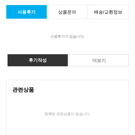
사용후기
상품문의
배송/교환정보
사용후기가 없습니다.
후기작성
더보기
관련상품
등록된 관련상품이 없습니다.