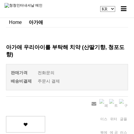
Home
아가애
아가애 우리아이를 부탁해 치약 (산딸기향, 청포도
향)
판매가격
전화문의
배송비결제
주문시 결제