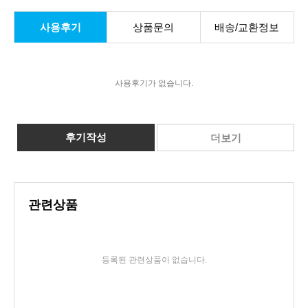
사용후기
상품문의
배송/교환정보
사용후기가 없습니다.
후기작성
더보기
관련상품
등록된 관련상품이 없습니다.