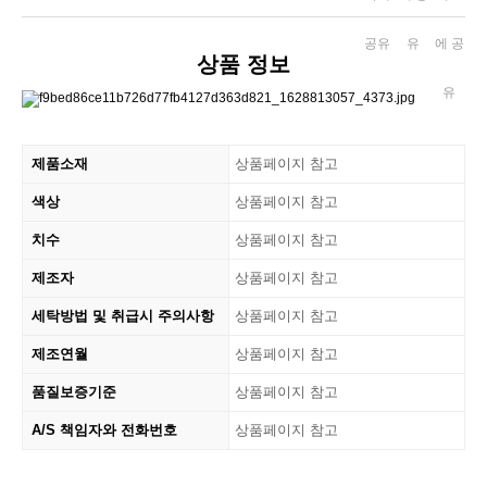
상품 정보
제품소재
상품페이지 참고
색상
상품페이지 참고
치수
상품페이지 참고
제조자
상품페이지 참고
세탁방법 및 취급시 주의사항
상품페이지 참고
제조연월
상품페이지 참고
품질보증기준
상품페이지 참고
A/S 책임자와 전화번호
상품페이지 참고