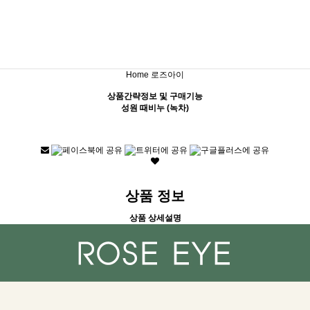
Home
로즈아이
상품간략정보 및 구매기능
성원 때비누 (녹차)
상품 정보
상품 상세설명